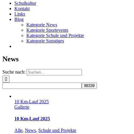
Schulkultur
Kontakt
Links
Blog
Kategorie News
Kategorie Sportevents
Kategorie Schule und Projekte
Kategorie Sonstiges
News
Suche nach:
10 Km-Lauf 2025
Gallerie
10 Km-Lauf 2025
Alle
,
News
,
Schule und Projekte