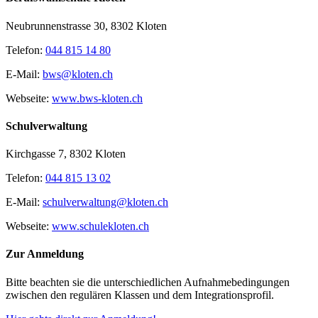
Neubrunnenstrasse 30, 8302 Kloten
Telefon:
044 815 14 80
E-Mail:
bws@kloten.ch
Webseite:
www.bws-kloten.ch
Schulverwaltung
Kirchgasse 7, 8302 Kloten
Telefon:
044 815 13 02
E-Mail:
schulverwaltung@kloten.ch
Webseite:
www.schulekloten.ch
Zur Anmeldung
Bitte beachten sie die unterschiedlichen Aufnahmebedingungen
zwischen den regulären Klassen und dem Integrationsprofil.