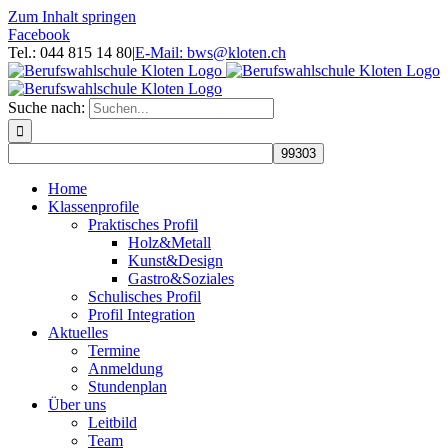
Zum Inhalt springen
Facebook
Tel.: 044 815 14 80
|
E-Mail: bws@kloten.ch
Suche nach:
Home
Klassenprofile
Praktisches Profil
Holz&Metall
Kunst&Design
Gastro&Soziales
Schulisches Profil
Profil Integration
Aktuelles
Termine
Anmeldung
Stundenplan
Über uns
Leitbild
Team