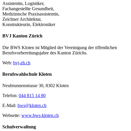
Assistentin, Logistiker,
Fachangestellte Gesundheit,
Medizinische Praxisassistentin,
Zeichner Architektur,
Konstrukteurin, Elektroniker
BVJ Kanton Zürich
Die BWS Kloten ist Mitglied der Vereinigung der öffentlichen
Berufsvorbereitungsjahre des Kanton Zürichs.
Web:
bvj-zh.ch
Berufswahlschule Kloten
Neubrunnenstrasse 30, 8302 Kloten
Telefon:
044 815 14 80
E-Mail:
bws@kloten.ch
Webseite:
www.bws-kloten.ch
Schulverwaltung