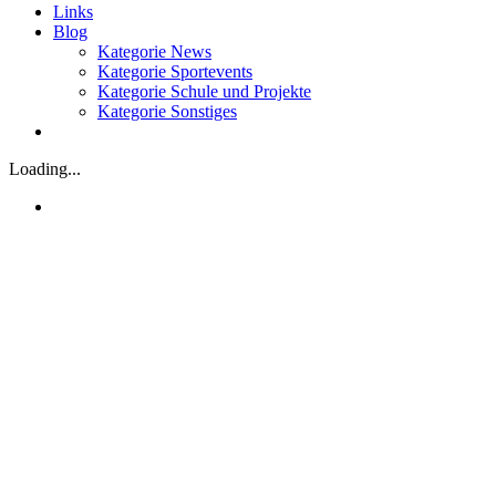
Links
Blog
Kategorie News
Kategorie Sportevents
Kategorie Schule und Projekte
Kategorie Sonstiges
Loading...