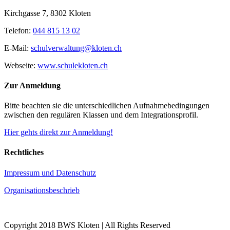
Kirchgasse 7, 8302 Kloten
Telefon:
044 815 13 02
E-Mail:
schulverwaltung@kloten.ch
Webseite:
www.schulekloten.ch
Zur Anmeldung
Bitte beachten sie die unterschiedlichen Aufnahmebedingungen
zwischen den regulären Klassen und dem Integrationsprofil.
Hier gehts direkt zur Anmeldung!
Rechtliches
Impressum und Datenschutz
Organisationsbeschrieb
Copyright 2018 BWS Kloten | All Rights Reserved